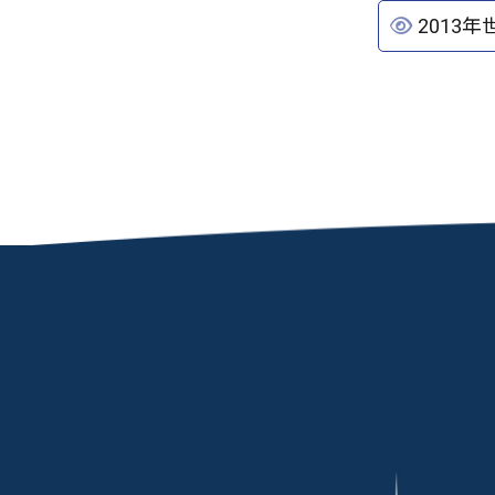
2013年