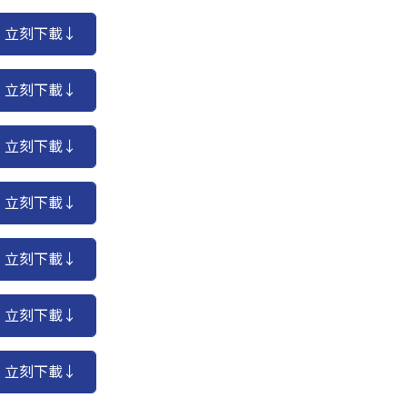
立刻下載↓
立刻下載↓
立刻下載↓
立刻下載↓
立刻下載↓
立刻下載↓
立刻下載↓