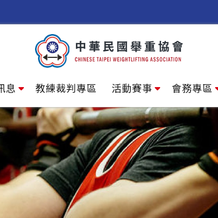
訊息
教練裁判專區
活動賽事
會務專區