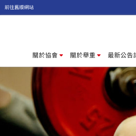
前往舊版網站
關於協會
關於舉重
最新公告