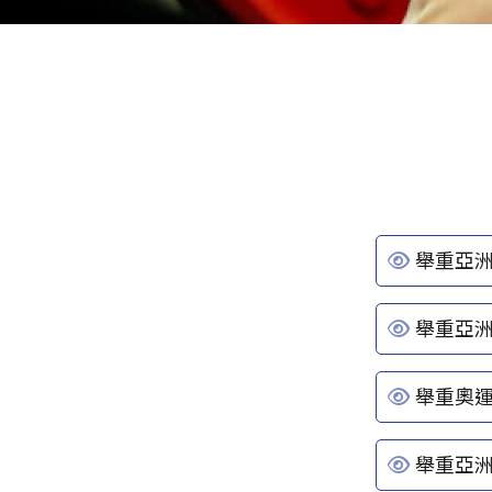
舉重亞洲
舉重亞洲
舉重奧
舉重亞