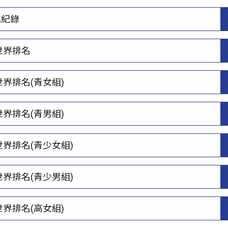
式紀錄
年世界排名
世界排名(青女組)
世界排名(青男組)
年世界排名(青少女組)
年世界排名(青少男組)
世界排名(高女組)