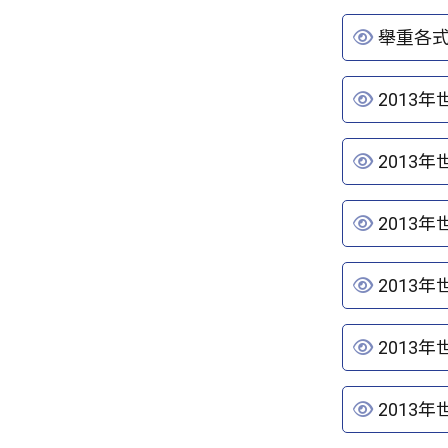
舉重各
2013
2013年
2013年
2013
2013
2013年