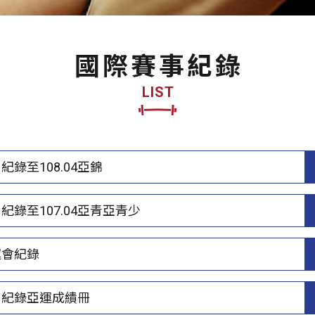
國際賽事紀錄
LIST
紀錄至108.04亞錦
紀錄至107.04亞青亞青少
運會紀錄
洲紀錄亞運成績冊