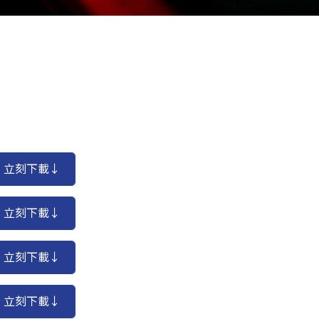
立刻下載↓
立刻下載↓
立刻下載↓
立刻下載↓