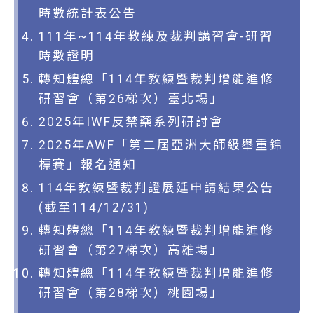
時數統計表公告
111年~114年教練及裁判講習會-研習
時數證明
轉知體總「114年教練暨裁判增能進修
研習會（第26梯次）臺北場」
2025年IWF反禁藥系列研討會
2025年AWF「第二屆亞洲大師級舉重錦
標賽」報名通知
114年教練暨裁判證展延申請結果公告
(截至114/12/31)
轉知體總「114年教練暨裁判增能進修
研習會（第27梯次）高雄場」
轉知體總「114年教練暨裁判增能進修
研習會（第28梯次）桃園場」