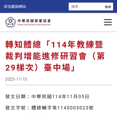
前往舊版網站
轉知體總「114年教練暨
裁判增能進修研習會（第
29梯次）臺中場」
2025-11-13
發文日期：中華民國114年11月05日
發文字號：體總輔字第1140003023號