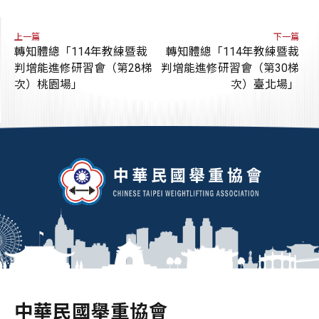
上一篇
下一篇
轉知體總「114年教練暨裁
轉知體總「114年教練暨裁
判增能進修研習會（第28梯
判增能進修研習會（第30梯
次）桃園場」
次）臺北場」
中華民國舉重協會