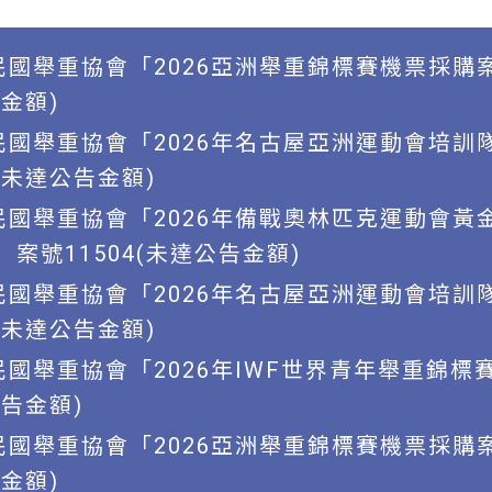
民國舉重協會「2026亞洲舉重錦標賽機票採購
告金額)
華民國舉重協會「2026年名古屋亞洲運動會培訓
(未達公告金額)
華民國舉重協會「2026年備戰奧林匹克運動會黃
案號11504(未達公告金額)
華民國舉重協會「2026年名古屋亞洲運動會培訓
(未達公告金額)
民國舉重協會「2026年IWF世界青年舉重錦
公告金額)
民國舉重協會「2026亞洲舉重錦標賽機票採購
告金額)