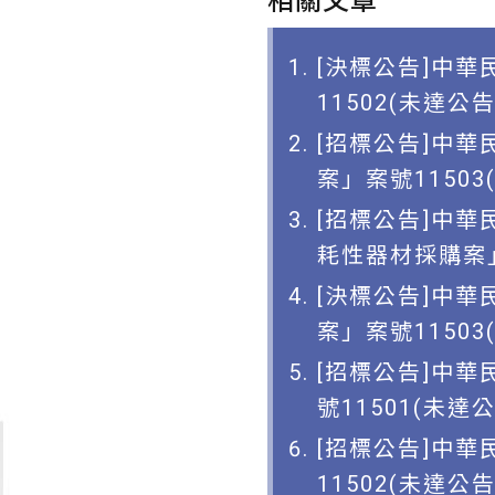
相關文章
[決標公告]中華
11502(未達公
[招標公告]中
案」案號11503
[招標公告]中
耗性器材採購案」
[決標公告]中
案」案號11503
[招標公告]中華
號11501(未達
[招標公告]中華
11502(未達公