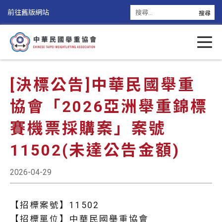
前往舊版網站
[決標公告]中華民國舉重
協會「2026亞洲舉重錦標
賽機票採購案」案號
11502(未達公告金額)
2026-04-29
【招標案號】11502
【招標單位】中華民國舉重協會