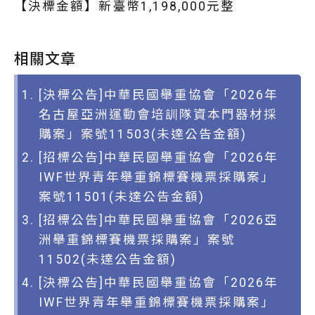
【決標金額】新臺幣1,198,000元整
相關文章
[決標公告]中華民國舉重協會「2026年
名古屋亞洲運動會培訓隊資本門器材採
購案」案號11503(未達公告金額)
[招標公告]中華民國舉重協會「2026年
IWF世界青年舉重錦標賽機票採購案」
案號11501(未達公告金額)
[招標公告]中華民國舉重協會「2026亞
洲舉重錦標賽機票採購案」案號
11502(未達公告金額)
[決標公告]中華民國舉重協會「2026年
IWF世界青年舉重錦標賽機票採購案」