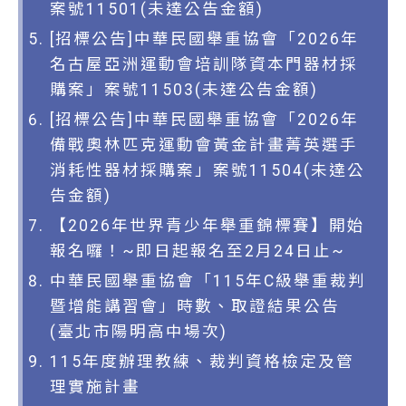
案號11501(未達公告金額)
[招標公告]中華民國舉重協會「2026年
名古屋亞洲運動會培訓隊資本門器材採
購案」案號11503(未達公告金額)
[招標公告]中華民國舉重協會「2026年
備戰奧林匹克運動會黃金計畫菁英選手
消耗性器材採購案」案號11504(未達公
告金額)
【2026年世界青少年舉重錦標賽】開始
報名囉！~即日起報名至2月24日止~
中華民國舉重協會「115年C級舉重裁判
暨增能講習會」時數、取證結果公告
(臺北市陽明高中場次)
115年度辦理教練、裁判資格檢定及管
理實施計畫