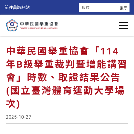
前往舊版網站
中華民國舉重協會「114
年B級舉重裁判暨增能講習
會」時數、取證結果公告
(國立臺灣體育運動大學場
次)
2025-10-27