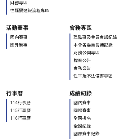
財務專區
性騷擾通報流程專區
活動賽事
會務專區
國內賽事
理監事及會員會議紀錄
國外賽事
本會各委員會議記錄
財務公開專區
標案公告
會務公告
性平及不法侵害專區
行事曆
成績紀錄
114行事曆
國內賽事
115行事曆
國際賽事
116行事曆
全國排名
全國紀錄
國際賽事紀錄