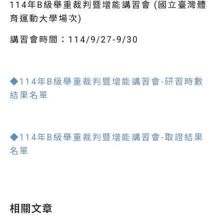
114年B級舉重裁判暨增能講習會 (國立臺灣體
育運動大學場次)
講習會時間：114/9/27-9/30
◆114年B級舉重裁判暨增能講習會-研習時數
結果名單
◆114年B級舉重裁判暨增能講習會-取證結果
名單
相關文章