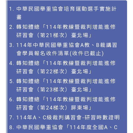
中華民國舉重協會培育運動選手實施計
畫
轉知體總「114年教練暨裁判增能進修
研習會（第21梯次）臺北場」
114年中華民國舉重協會A教、B裁講習
會學員報名收件清單(收件已截止)
轉知體總「114年教練暨裁判增能進修
研習會（第22梯次）臺北場」
轉知體總「114年教練暨裁判增能進修
研習會（第23梯次）臺北場」
轉知體總「114年教練暨裁判增能進修
研習會（第24梯次）屏東場」
114年A、C級裁判講習會-研習時數證明
中華民國舉重協會「114年度全國A、C