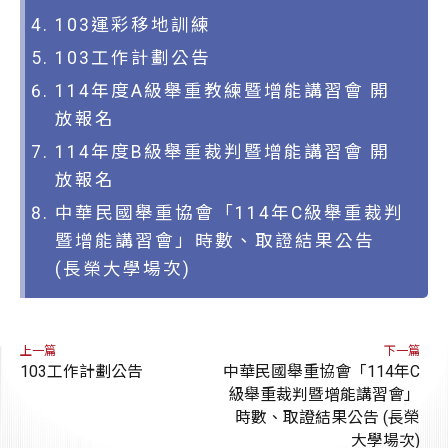
103運彩移地訓練
103工作計劃公告
114年度A級舉重教練暨增能講習會 開
放報名
114年度B級舉重裁判暨增能講習會 開
放報名
中華民國舉重協會「114年C級舉重裁判
暨增能講習會」時數、取證結果公告
(長榮大學場次)
上一篇
下一篇
103工作計劃公告
中華民國舉重協會「114年C
級舉重裁判暨增能講習會」
時數、取證結果公告 (長榮
大學場次)