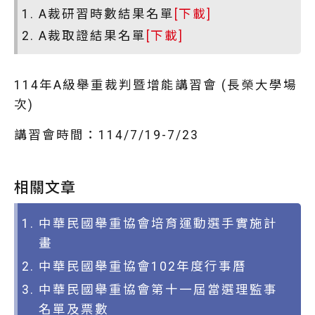
A裁研習時數結果名單
[下載]
A裁取證結果名單
[下載]
114年A級舉重裁判暨增能講習會 (長榮大學場
次)
講習會時間：114/7/19-7/23
相關文章
中華民國舉重協會培育運動選手實施計
畫
中華民國舉重協會102年度行事曆
中華民國舉重協會第十一屆當選理監事
名單及票數